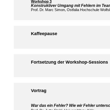
Workshop 3
Konstruktiver Umgang mit Fehlern im Tea
Prof. Dr. Marc Simon, Ostfalia Hochschule Wolfs
Kaffeepause
Fortsetzung der Workshop-Sessions
Vortrag
War das ein Fehler? Wie wir Fehler untersc