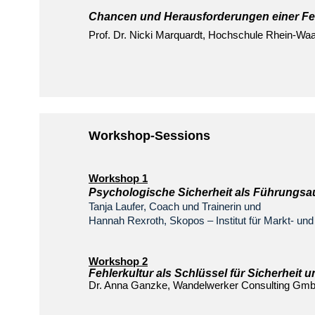
Chancen und Herausforderungen einer Feh
Prof. Dr. Nicki Marquardt, Hochschule Rhein-Waa
Workshop-Sessions
Workshop 1
Psychologische Sicherheit als Führungsa
Tanja Laufer, Coach und Trainerin und
Hannah Rexroth, Skopos – Institut für Markt- 
Workshop 2
Fehlerkultur als Schlüssel für Sicherheit 
Dr. Anna Ganzke, Wandelwerker Consulting Gm