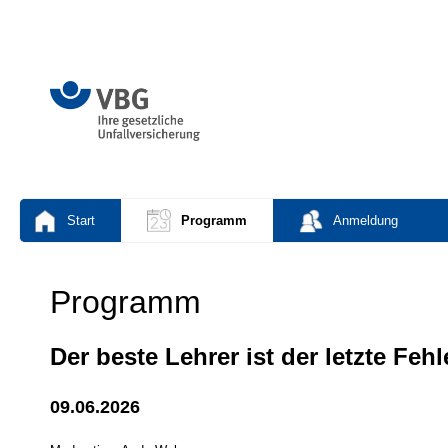
Start
Programm
Anmeldung
Programm
Der beste Lehrer ist der letzte F
09.06.2026